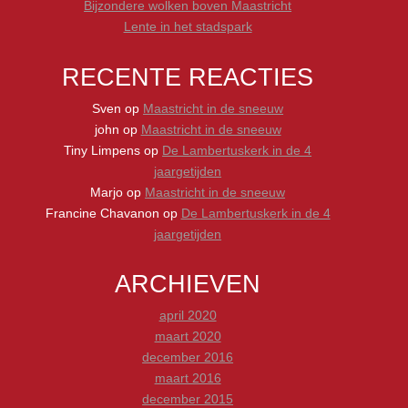
Bijzondere wolken boven Maastricht
Lente in het stadspark
RECENTE REACTIES
Sven
op
Maastricht in de sneeuw
john
op
Maastricht in de sneeuw
Tiny Limpens
op
De Lambertuskerk in de 4
jaargetijden
Marjo
op
Maastricht in de sneeuw
Francine Chavanon
op
De Lambertuskerk in de 4
jaargetijden
ARCHIEVEN
april 2020
maart 2020
december 2016
maart 2016
december 2015