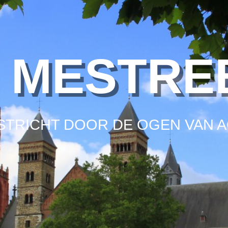
E MESTRE
STRICHT DOOR DE OGEN VAN A