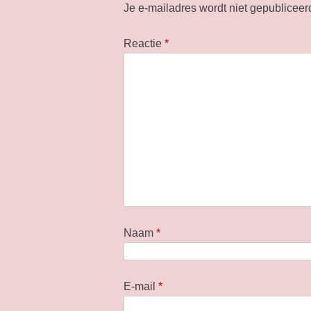
Je e-mailadres wordt niet gepubliceer
Reactie
*
Naam
*
E-mail
*