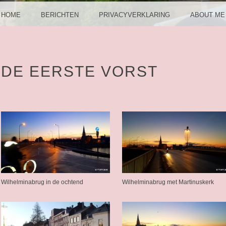
HOME
BERICHTEN
PRIVACYVERKLARING
ABOUT ME
DE EERSTE VORST
Wilhelminabrug in de ochtend
Wilhelminabrug met Martinuskerk