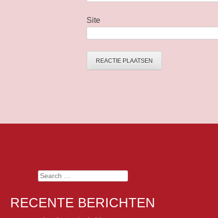
Site
Search
RECENTE BERICHTEN