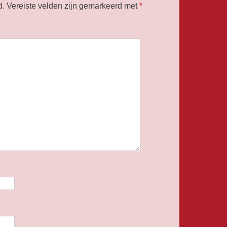
d.
Vereiste velden zijn gemarkeerd met
*