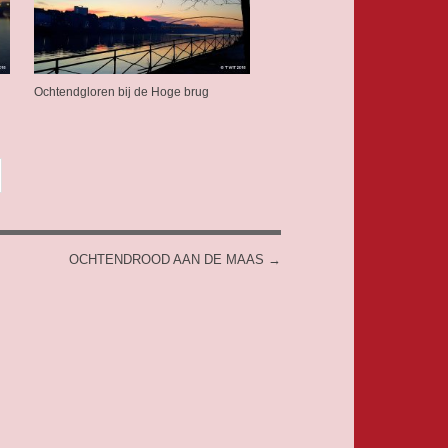
Ochtendgloren bij de Hoge brug
OCHTENDROOD AAN DE MAAS
→