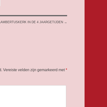
LAMBERTUSKERK IN DE 4 JAARGETIJDEN
→
d.
Vereiste velden zijn gemarkeerd met
*