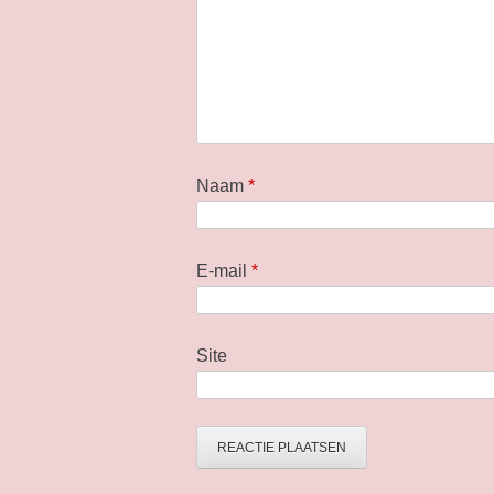
Naam
*
E-mail
*
Site