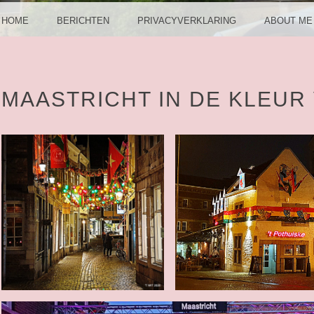
HOME
BERICHTEN
PRIVACYVERKLARING
ABOUT ME
MAASTRICHT IN DE KLEUR