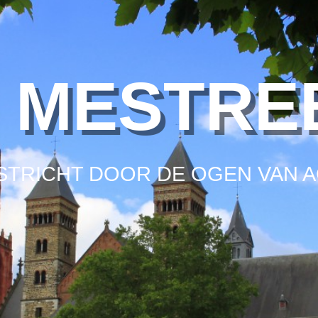
E MESTRE
STRICHT DOOR DE OGEN VAN A