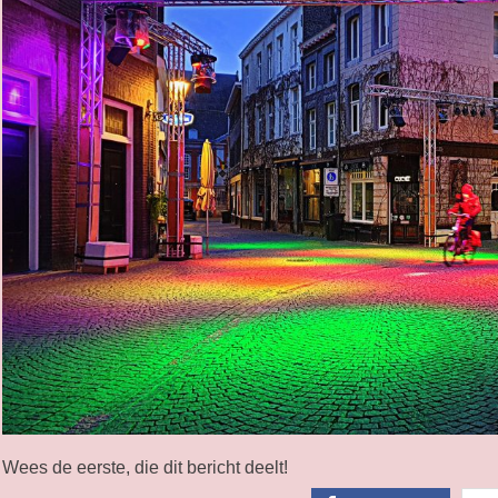
Wees de eerste, die dit bericht deelt!