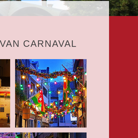
 VAN CARNAVAL